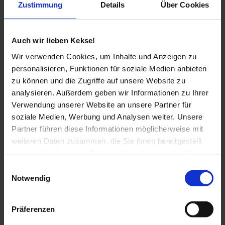
Zustimmung
Details
Über Cookies
Auch wir lieben Kekse!
Wir verwenden Cookies, um Inhalte und Anzeigen zu
personalisieren, Funktionen für soziale Medien anbieten
zu können und die Zugriffe auf unsere Website zu
analysieren. Außerdem geben wir Informationen zu Ihrer
Verwendung unserer Website an unsere Partner für
soziale Medien, Werbung und Analysen weiter. Unsere
Partner führen diese Informationen möglicherweise mit
weiteren Daten zusammen, die Sie ihnen bereitgestellt
haben oder die sie im Rahmen Ihrer Nutzung der Dienste
gesammelt haben.
Einwilligungsauswahl
Notwendig
Präferenzen