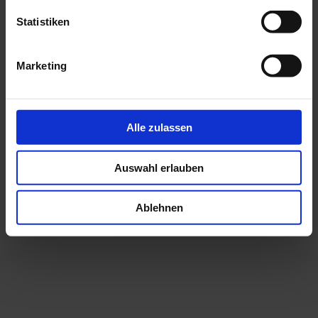
Statistiken
Marketing
Alle zulassen
Auswahl erlauben
Ablehnen